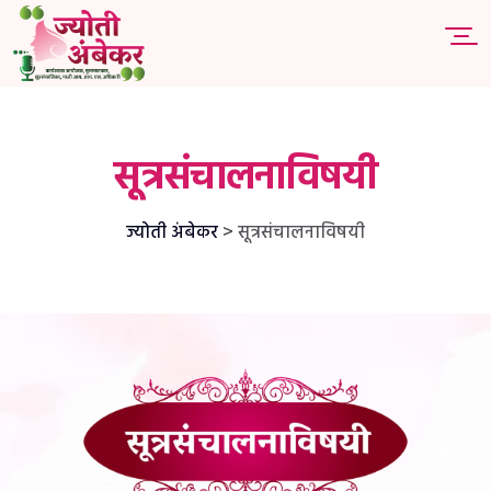
सूत्रसंचालनाविषयी
>
ज्योती अंबेकर
सूत्रसंचालनाविषयी