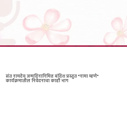
संत नामदेव जन्मदिनानिमित्त बंदिश प्रस्तुत "नामा म्हणे"
कार्यक्रमातील निवेदनाचा काही भाग