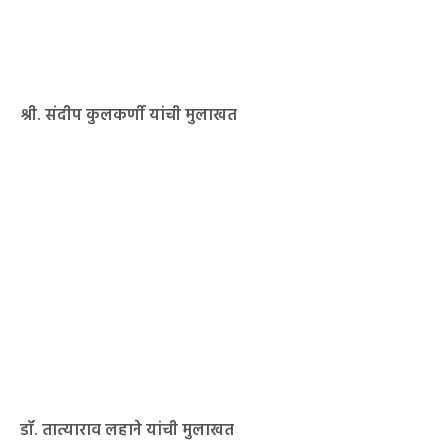
श्री. संदीप कुलकर्णी यांची मुलाखत
डॉ. तात्याराव लहाने यांची मुलाखत