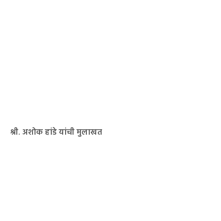
श्री. अशोक हांडे यांची मुलाखत