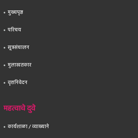
मुख्यपृष्ठ
परिचय
सूत्रसंचालन
मुलाखतकार
वृत्तनिवेदन
महत्वाचे दुवे
कार्यशाळा / व्याख्याने