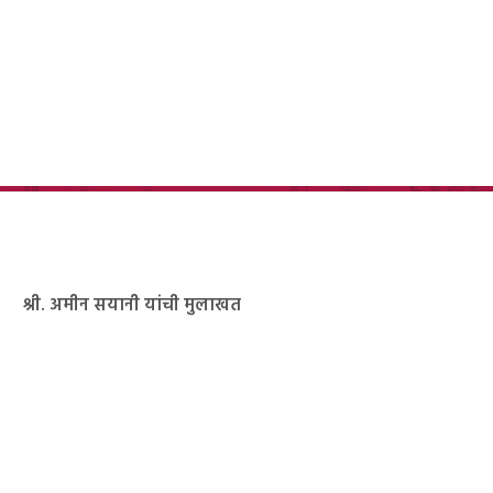
श्री. अमीन सयानी यांची मुलाखत